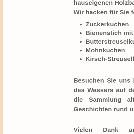
hauseigenen Holzb
Wir backen für Sie 
Zuckerkuchen
Bienenstich mi
Butterstreusel
Mohnkuchen
Kirsch-Streuse
Besuchen Sie uns 
des Wassers auf de
die Sammlung alt
Geschichten rund u
Vielen Dank a